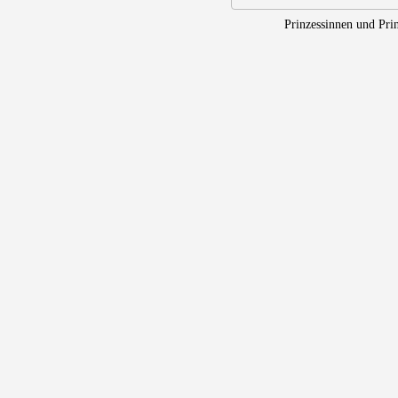
Prinzessinnen und Pri