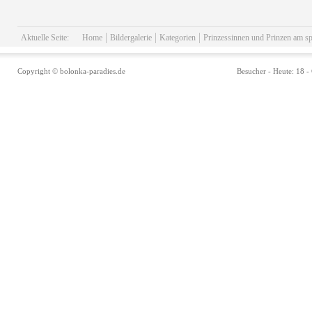
Aktuelle Seite:
Home
Bildergalerie
Kategorien
Prinzessinnen und Prinzen am sp
Copyright © bolonka-paradies.de
Besucher - Heute: 18 -