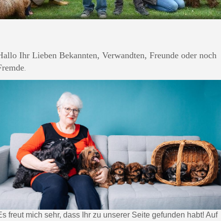
Hallo Ihr Lieben Bekannten, Verwandten, Freunde oder noch
Fremde
.
Es freut mich sehr, dass Ihr zu unserer Seite gefunden habt! Auf