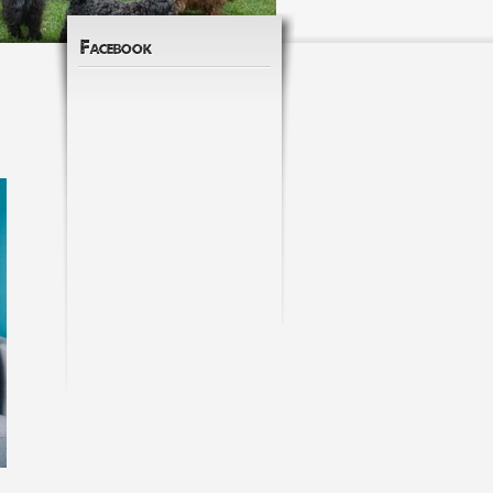
Facebook