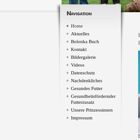
Navigation
Home
Aktuelles
Bolonka Buch
Kontakt
Bildergalerie
Videos
Datenschutz
Nachdenkliches
Gesundes Futter
Gesundheitsfördernder
Futterzusatz
Unsere Prinzessinnen
Impressum