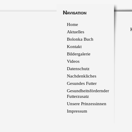
Navigation
Home
Aktuelles
Bolonka Buch
Kontakt
Bildergalerie
Videos
Datenschutz
Nachdenkliches
Gesundes Futter
Gesundheitsfördernder
Futterzusatz
Unsere Prinzessinnen
Impressum